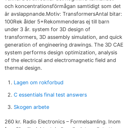
och koncentrationsförmågan samtidigt som det
är avslappnande.Motiv: TransformersAntal bitar:
100Rek ålder 5+Rekommenderas ej till barn
under 3 år. system for 3D design of
transformers, 3D assembly simulation, and quick
generation of engineering drawings. The 3D CAE
system performs design optimization, analysis
of the electrical and electromagnetic field and
thermal design.
Lagen om rokforbud
C essentials final test answers
Skogen arbete
260 kr. Radio Electronics – Formelsamling. Inom