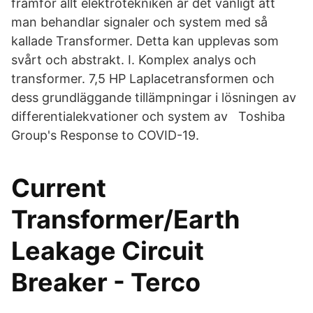
framför allt elektrotekniken är det vanligt att
man behandlar signaler och system med så
kallade Transformer. Detta kan upplevas som
svårt och abstrakt. I. Komplex analys och
transformer. 7,5 HP Laplacetransformen och
dess grundläggande tillämpningar i lösningen av
differentialekvationer och system av Toshiba
Group's Response to COVID-19.
Current
Transformer/Earth
Leakage Circuit
Breaker - Terco