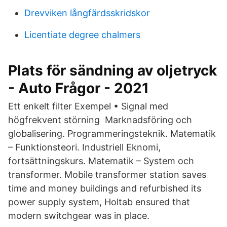
Drevviken långfärdsskridskor
Licentiate degree chalmers
Plats för sändning av oljetryck
- Auto Frågor - 2021
Ett enkelt filter Exempel • Signal med
högfrekvent störning Marknadsföring och
globalisering. Programmeringsteknik. Matematik
– Funktionsteori. Industriell Eknomi,
fortsättningskurs. Matematik – System och
transformer. Mobile transformer station saves
time and money buildings and refurbished its
power supply system, Holtab ensured that
modern switchgear was in place.