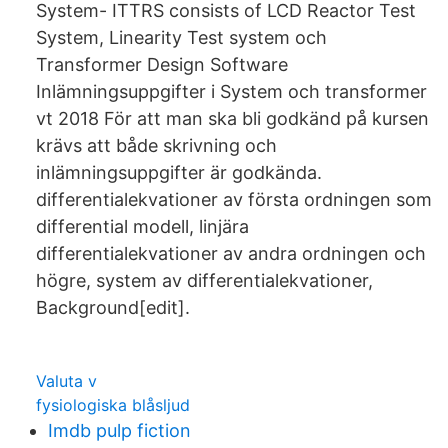
System- ITTRS consists of LCD Reactor Test
System, Linearity Test system och
Transformer Design Software
Inlämningsuppgifter i System och transformer
vt 2018 För att man ska bli godkänd på kursen
krävs att både skrivning och
inlämningsuppgifter är godkända.
differentialekvationer av första ordningen som
differential modell, linjära
differentialekvationer av andra ordningen och
högre, system av differentialekvationer,
Background[edit].
Valuta v
fysiologiska blåsljud
Imdb pulp fiction