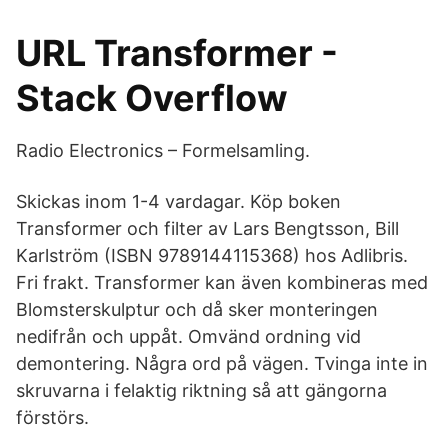
URL Transformer -
Stack Overflow
Radio Electronics – Formelsamling.
Skickas inom 1-4 vardagar. Köp boken
Transformer och filter av Lars Bengtsson, Bill
Karlström (ISBN 9789144115368) hos Adlibris.
Fri frakt. Transformer kan även kombineras med
Blomsterskulptur och då sker monteringen
nedifrån och uppåt. Omvänd ordning vid
demontering. Några ord på vägen. Tvinga inte in
skruvarna i felaktig riktning så att gängorna
förstörs.