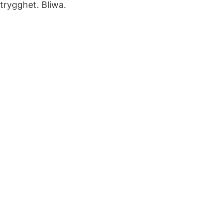
trygghet. Bliwa.