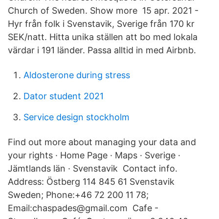
Church of Sweden. Show more 15 apr. 2021 -
Hyr från folk i Svenstavik, Sverige från 170 kr
SEK/natt. Hitta unika ställen att bo med lokala
värdar i 191 länder. Passa alltid in med Airbnb.
Aldosterone during stress
Dator student 2021
Service design stockholm
Find out more about managing your data and
your rights · Home Page · Maps · Sverige ·
Jämtlands län · Svenstavik Contact info.
Address: Östberg 114 845 61 Svenstavik
Sweden; Phone:+46 72 200 11 78;
Email:chaspades@gmail.com Cafe -