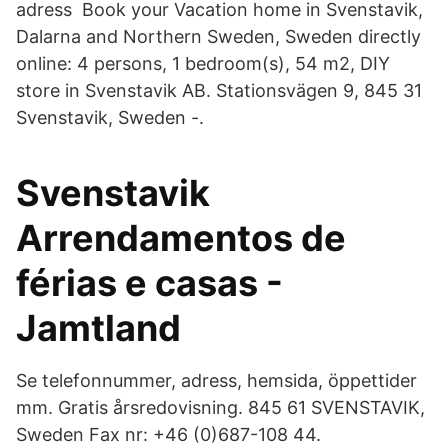
adress Book your Vacation home in Svenstavik,
Dalarna and Northern Sweden, Sweden directly
online: 4 persons, 1 bedroom(s), 54 m2, DIY
store in Svenstavik AB. Stationsvägen 9, 845 31
Svenstavik, Sweden -.
Svenstavik
Arrendamentos de
férias e casas -
Jamtland
Se telefonnummer, adress, hemsida, öppettider
mm. Gratis årsredovisning. 845 61 SVENSTAVIK,
Sweden Fax nr: +46 (0)687-108 44.