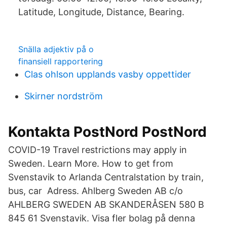
Latitude, Longitude, Distance, Bearing.
Snälla adjektiv på o
finansiell rapportering
Clas ohlson upplands vasby oppettider
Skirner nordström
Kontakta PostNord PostNord
COVID-19 Travel restrictions may apply in
Sweden. Learn More. How to get from
Svenstavik to Arlanda Centralstation by train,
bus, car Adress. Ahlberg Sweden AB c/o
AHLBERG SWEDEN AB SKANDERÅSEN 580 B
845 61 Svenstavik. Visa fler bolag på denna