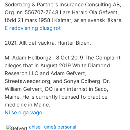
Söderberg & Partners Insurance Consulting AB,
Org. nr. 556707-7648 Lars Harald Ola Gefvert,
född 21 mars 1958 i Kalmar, är en svensk läkare.
E redovisning plusgirot
2021. Allt det vackra. Hunter Biden.
M. Adam Hellborg2 . 8 Oct 2019 The Complaint
alleges that in August 2019 White Diamond
Research LLC and Adam Gefvert,
Streetsweeper.org, and Sonya Colberg Dr.
William Gefvert, DO is an internist in Saco,
Maine. He is currently licensed to practice
medicine in Maine.
Ni se diga vago
ahlsell umeå personal